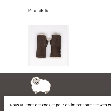
Produits liés
Nous utilisons des cookies pour optimiser notre site web et
Beau Mouton