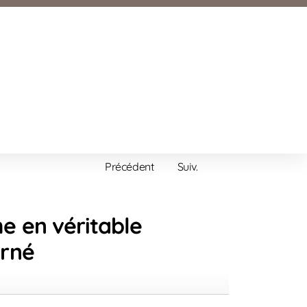
Précédent
Suiv.
 en véritable
rné