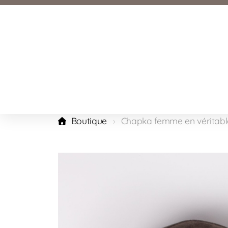
Boutique
Chapka femme en véritabl