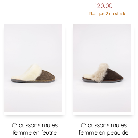
120.00
Plus que 2 en stock
Chaussons mules
Chaussons mules
femme en feutre
femme en peau de