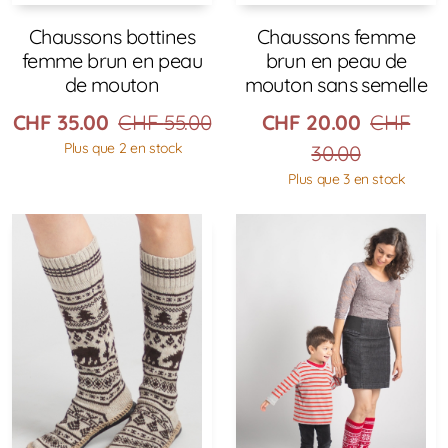
Chaussons bottines
Chaussons femme
femme brun en peau
brun en peau de
de mouton
mouton sans semelle
CHF
35.00
CHF
55.00
CHF
20.00
CHF
Plus que 2 en stock
30.00
Plus que 3 en stock