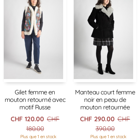
Gilet femme en
Manteau court femme
mouton retourné avec
noir en peau de
motif Russe
mouton retournée
CHF
120.00
CHF
CHF
290.00
CHF
180.00
390.00
Plus que 1 en stock
Plus que 1 en stock