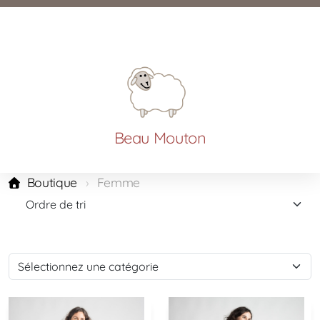
Beau Mouton
Boutique
Femme