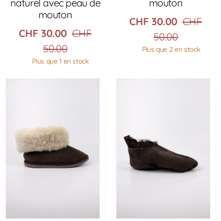
naturel avec peau de
mouton
mouton
CHF
30.00
CHF
CHF
30.00
CHF
50.00
50.00
Plus que 2 en stock
Plus que 1 en stock