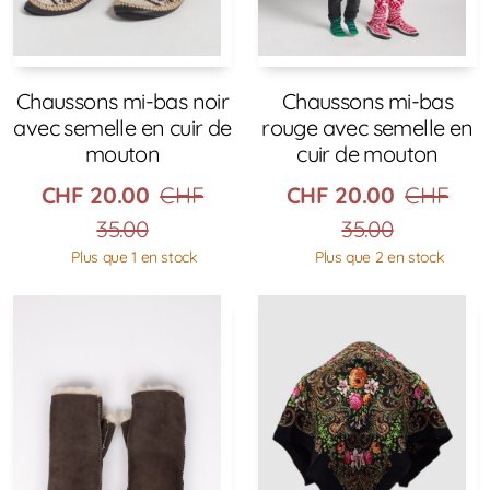
Chaussons mi-bas
Chaussons mi-bas noir
rouge avec semelle en
avec semelle en cuir de
cuir de mouton
mouton
CHF
20.00
CHF
CHF
20.00
CHF
35.00
35.00
Plus que 2 en stock
Plus que 1 en stock