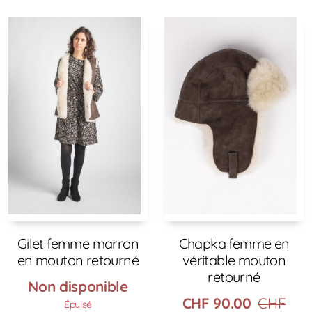
Gilet femme marron
Chapka femme en
en mouton retourné
véritable mouton
retourné
Non disponible
CHF
90.00
CHF
Épuisé