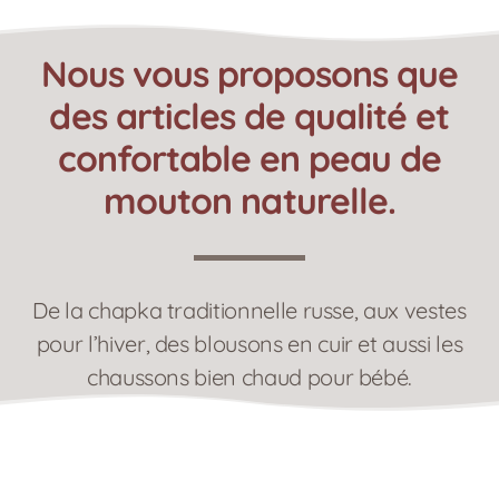
Nous vous proposons que
des articles de qualité et
confortable en peau de
mouton naturelle.
De la chapka traditionnelle russe, aux vestes
pour l’hiver, des blousons en cuir et aussi les
chaussons bien chaud pour bébé.