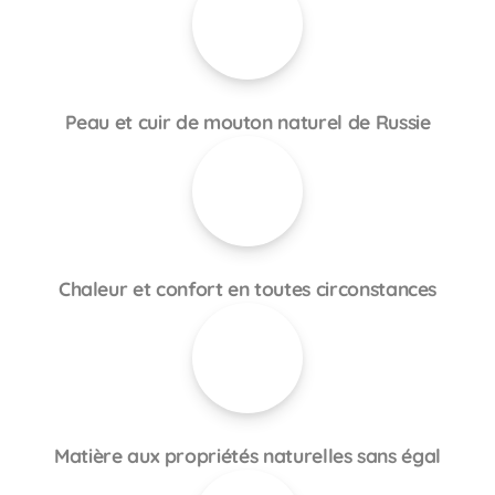
Peau et cuir de mouton naturel de Russie
Chaleur et confort en toutes circonstances
Matière aux propriétés naturelles sans égal