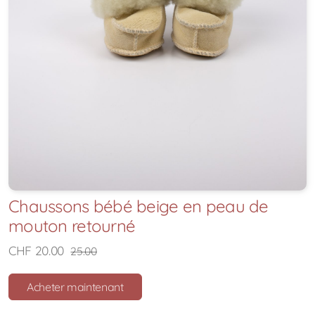
Chaussons bébé beige en peau de
mouton retourné
CHF 20.00
25.00
Acheter maintenant