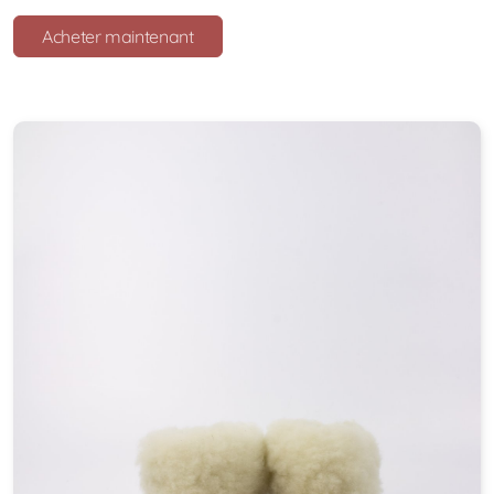
Acheter maintenant