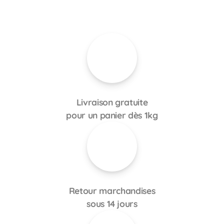
Livraison gratuite
pour un panier dès 1kg
Retour marchandises
sous 14 jours