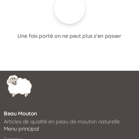
Une fois porté on ne peut plus s'en passer
Beau Mouton
Articles de qualité en peau de mouton naturelle
Menu principal