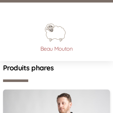
Beau Mouton
Produits phares