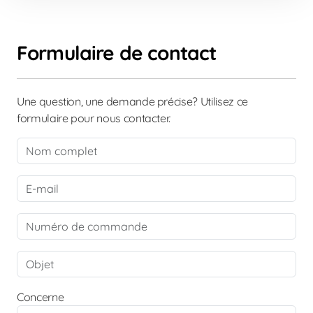
Formulaire de contact
Une question, une demande précise? Utilisez ce
formulaire pour nous contacter.
Concerne