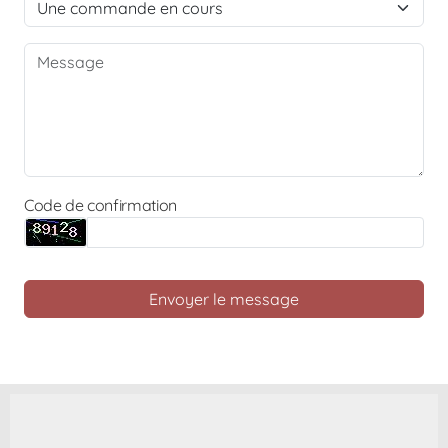
Code de confirmation
Envoyer le message